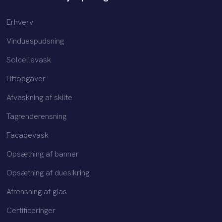
Erhverv
Vinduespudsning
Solcellevask
Liftopgaver
Afvaskning af skilte
Tagrenderensning
Facadevask
Opsætning af banner
Opsætning af duesikring
Afrensning af glas​
Certificeringer