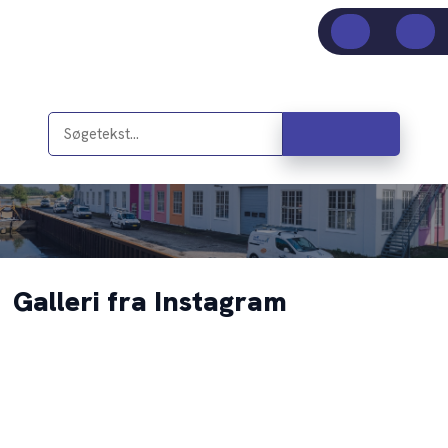
Galleri fra Instagram​