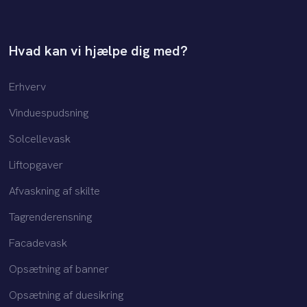
Hvad kan vi hjælpe dig med?
Erhverv
Vinduespudsning
Solcellevask
Liftopgaver
Afvaskning af skilte
Tagrenderensning
Facadevask
Opsætning af banner
Opsætning af duesikring