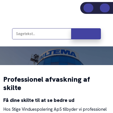
Professionel afvaskning af
skilte
Få dine skilte til at se bedre ud
Hos Stige Vinduespolering ApS tilbyder vi professionel