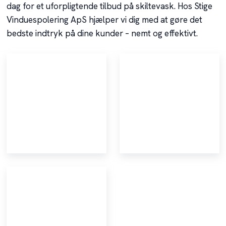
dag for et uforpligtende tilbud på skiltevask. Hos Stige
Vinduespolering ApS hjælper vi dig med at gøre det
bedste indtryk på dine kunder – nemt og effektivt.