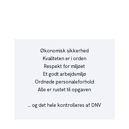
Økonomisk sikkerhed
Kvaliteten er i orden
Respekt for miljøet
Et godt arbejdsmiljø
Ordnede personaleforhold
Alle er rustet til opgaven
… og det hele kontrolleres af DNV