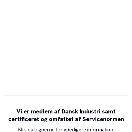
Vi er medlem af Dansk Industri samt
certificeret og omfattet af Servicenormen
Klik på logoerne for yderligere information.