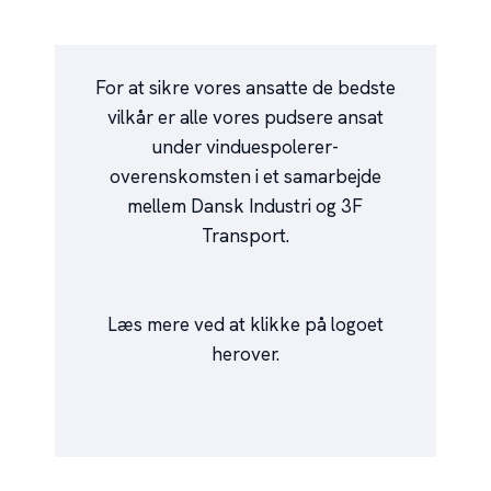
​For at sikre vores ansatte de bedste
vilkår er alle vores pudsere ansat
under vinduespolerer-
overenskomsten i et samarbejde
mellem Dansk Industri og 3F
Transport.
​
Læs mere ved at klikke på logoet
herover.
​