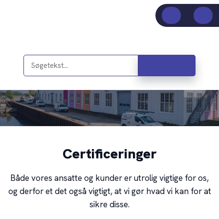
Certificeringer​
Både vores ansatte og kunder er utrolig vigtige for os,
og derfor et det også vigtigt, at vi gør hvad vi kan for at
sikre disse.​