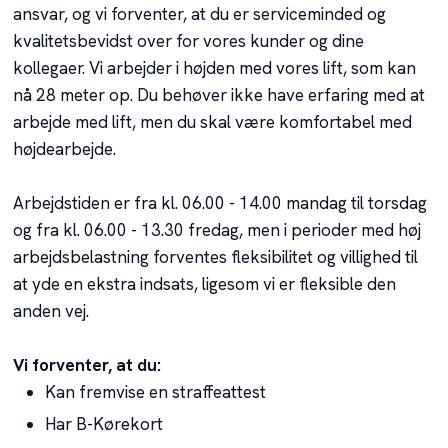
ansvar, og vi forventer, at du er serviceminded og
kvalitetsbevidst over for vores kunder og dine
kollegaer. Vi arbejder i højden med vores lift, som kan
nå 28 meter op. Du behøver ikke have erfaring med at
arbejde med lift, men du skal være komfortabel med
højdearbejde.​
Arbejdstiden er fra kl. 06.00 - 14.00 mandag til torsdag
og fra kl. 06.00 - 13.30 fredag, men i perioder med høj
arbejdsbelastning forventes fleksibilitet og villighed til
at yde en ekstra indsats, ligesom vi er fleksible den
anden vej.
Vi forventer, at du:
Kan fremvise en straffeattest
Har B-Kørekort