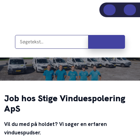
Job hos Stige Vinduespolering
ApS​
Vil du med på holdet? Vi søger en erfaren
vinduespudser.