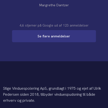
Margrethe Dantzer
4,6 stjerner på Google​ ​ud af 123 anmeldelser
Se flere anmeldelser
Stige Vinduespolering ApS, grundlagt i 1975 og ejet af Ulrik
Pedersen siden 2018, tilbyder vinduespudsning til både
erhverv og private.