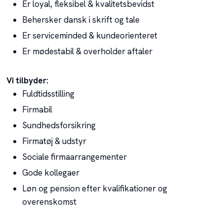
Er loyal, fleksibel & kvalitetsbevidst
Behersker dansk i skrift og tale
Er serviceminded & kundeorienteret
Er mødestabil & overholder aftaler
Vi tilbyder​:​
Fuldtidsstilling
Firmabil
Sundhedsforsikring
Firmatøj & udstyr
Sociale firmaarrangementer
Gode kollegaer
Løn og pension efter kvalifikationer og
overenskomst