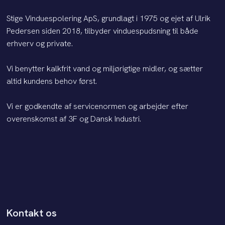
Stige Vinduespolering ApS, grundlagt i 1975 og ejet af Ulrik
Pedersen siden 2018, tilbyder vinduespudsning til både
erhverv og private.
​Vi benytter kalkfrit vand og miljørigtige midler, og sætter
altid kundens behov først.
Vi er godkendte af servicenormen og arbejder efter
overenskomst af 3F og Dansk Industri.
Kontakt os