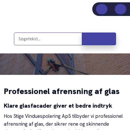
Professionel afrensning af glas
Klare glasfacader giver et bedre indtryk
Hos Stige Vinduespolering ApS tilbyder vi professionel
afrensning af glas, der sikrer rene og skinnende