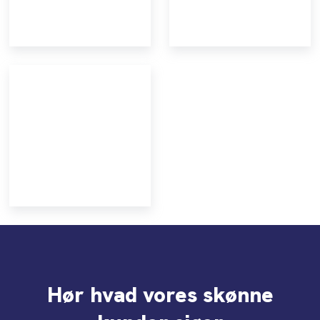
Hør hvad vores skønne