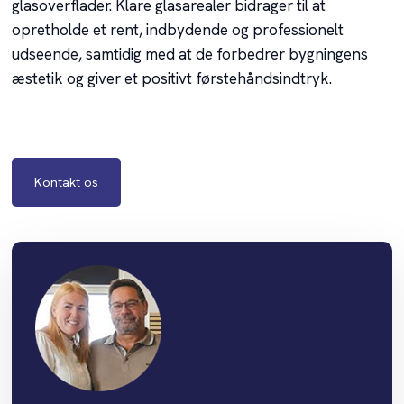
glasoverflader. Klare glasarealer bidrager til at
opretholde et rent, indbydende og professionelt
udseende, samtidig med at de forbedrer bygningens
æstetik og giver et positivt førstehåndsindtryk.
Kontakt os